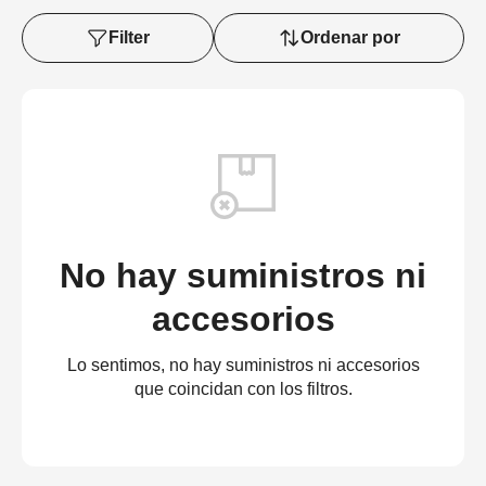
Filter
Ordenar por
No hay suministros ni
accesorios
Lo sentimos, no hay suministros ni accesorios
que coincidan con los filtros.