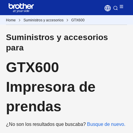
Home
Suministros y accesorios
GTX600
Suministros y accesorios
para
GTX600
Impresora de
prendas
¿No son los resultados que buscaba?
Busque de nuevo.