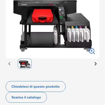
Chiedeteci di questo prodotto
Scarica il catalogo