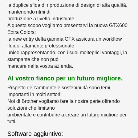
la duplice sfida di riproduzione di design di alta qualità,
mantenendo ritmi di
produzione a livello industriale.
A questo scopo vogliamo presentarvi la nuova GTX600
Extra Colors:
la new entry della gamma GTX assicura un workflow
fluido, altamente professionale
unico rappresentando, con i suoi molteplici vantaggi, la
stampante che non può
mancare nella vostra azienda.
Al vostro fianco per un futuro migliore.
Rispetto dell’ambiente e sostenibilità sono temi
importanti in molti settori.
Noi di Brother vogliamo fare la nostra parte offrendo
soluzioni che limitano
ambientale e contribuire a creare un futuro migliore per
tutti.
Software aggiuntivo: