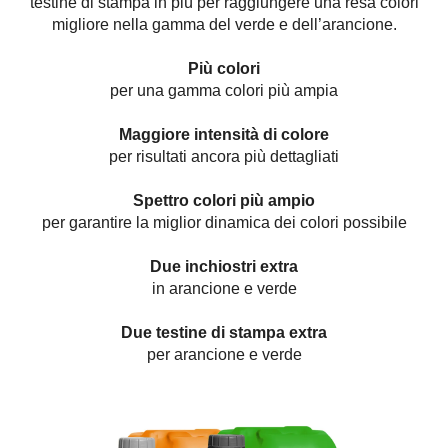
testine di stampa in più per raggiungere una resa colori
migliore nella gamma del verde e dell’arancione.
Più colori
per una gamma colori più ampia
Maggiore intensità di colore
per risultati ancora più dettagliati
Spettro colori più ampio
per garantire la miglior dinamica dei colori possibile
Due inchiostri extra
in arancione e verde
Due testine di stampa extra
per arancione e verde