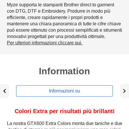
Myze supporta le stampanti Brother direct to garment
con DTG, DTF e Embroidery. Produrre in modo più
efficiente, creare rapidamente i propri prodotti e
mantenere una chiara panoramica di tutte le cifre chiave
può essere ottenuto con processi semplificati e strumenti
innovativi progettati per una produttività ottimale.
Per ulteriori informazioni cliccare qui.
Information
Informazioni su
Colori Extra per risultati più brillanti
La nostra GTX600 Extra Colors monta due taniche e due