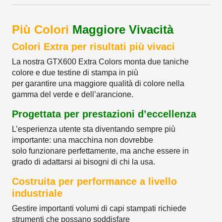
Più Colori
Maggiore Vivacità
Colori Extra per risultati più vivaci
La nostra GTX600 Extra Colors monta due taniche
colore e due testine di stampa in più
per garantire una maggiore qualità di colore nella
gamma del verde e dell’arancione.
Progettata per prestazioni d’eccellenza
L’esperienza utente sta diventando sempre più
importante: una macchina non dovrebbe
solo funzionare perfettamente, ma anche essere in
grado di adattarsi ai bisogni di chi la usa.
Costruita per performance a livello
industriale
Gestire importanti volumi di capi stampati richiede
strumenti che possano soddisfare