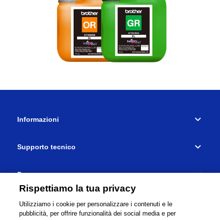
Informazioni
Supporto tecnico
Dove comprare
Rispettiamo la tua privacy
Collegamenti
Utilizziamo i cookie per personalizzare i contenuti e le
pubblicità, per offrire funzionalità dei social media e per