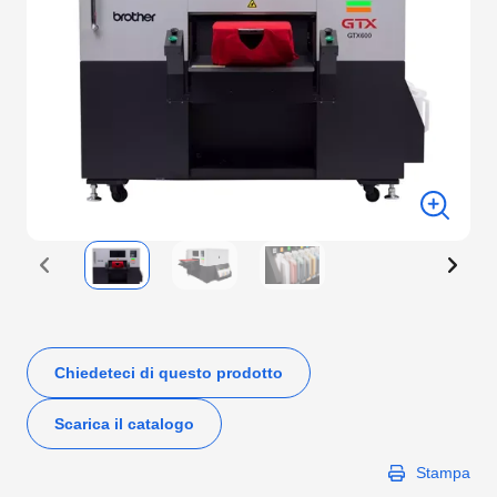
Chiedeteci di questo prodotto
Scarica il catalogo
Stampa