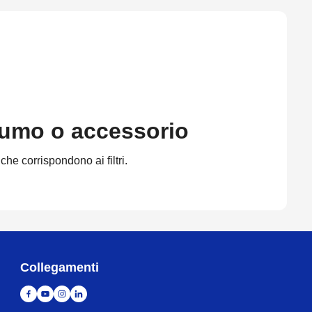
sumo o accessorio
che corrispondono ai filtri.
Collegamenti