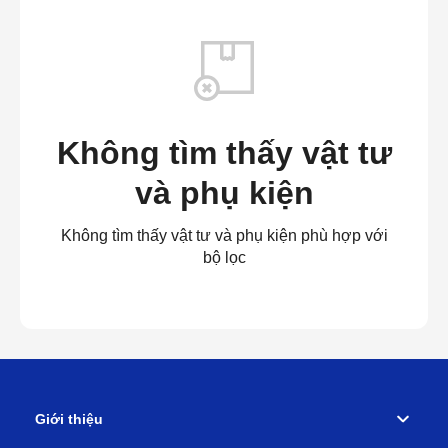
Không tìm thấy vật tư
và phụ kiện
Không tìm thấy vật tư và phụ kiện phù hợp với
bộ lọc
Giới thiệu