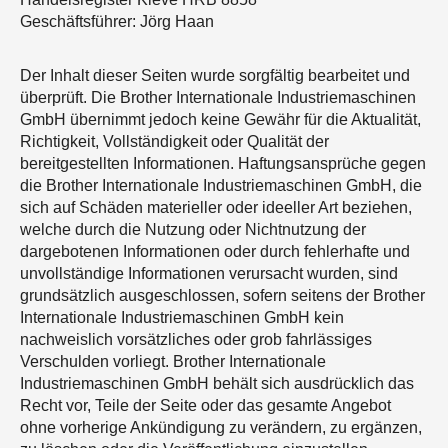
Geschäftsführer: Jörg Haan
Der Inhalt dieser Seiten wurde sorgfältig bearbeitet und
überprüft. Die Brother Internationale Industriemaschinen
GmbH übernimmt jedoch keine Gewähr für die Aktualität,
Richtigkeit, Vollständigkeit oder Qualität der
bereitgestellten Informationen. Haftungsansprüche gegen
die Brother Internationale Industriemaschinen GmbH, die
sich auf Schäden materieller oder ideeller Art beziehen,
welche durch die Nutzung oder Nichtnutzung der
dargebotenen Informationen oder durch fehlerhafte und
unvollständige Informationen verursacht wurden, sind
grundsätzlich ausgeschlossen, sofern seitens der Brother
Internationale Industriemaschinen GmbH kein
nachweislich vorsätzliches oder grob fahrlässiges
Verschulden vorliegt. Brother Internationale
Industriemaschinen GmbH behält sich ausdrücklich das
Recht vor, Teile der Seite oder das gesamte Angebot
ohne vorherige Ankündigung zu verändern, zu ergänzen,