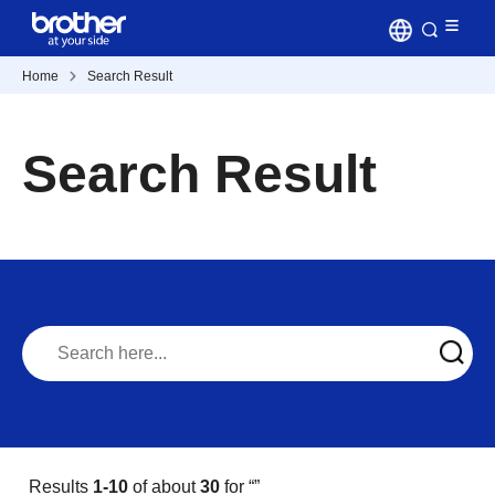
Home
Search Result
Search Result
Results
1-10
of about
30
for “
”