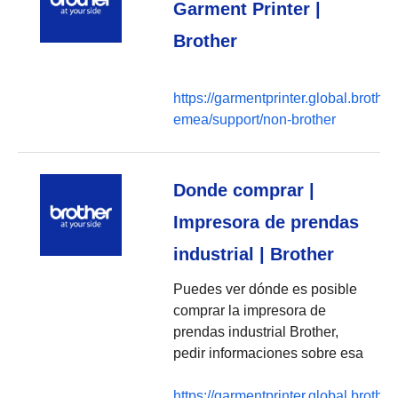
Garment Printer |
Brother
https://garmentprinter.global.brother
emea/support/non-brother
Donde comprar |
Impresora de prendas
industrial | Brother
Puedes ver dónde es posible
comprar la impresora de
prendas industrial Brother,
pedir informaciones sobre esa
https://garmentprinter.global.brother