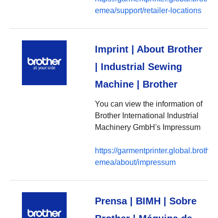
emea/support/retailer-locations
Imprint | About Brother
| Industrial Sewing
Machine | Brother
You can view the information of
Brother International Industrial
Machinery GmbH's Impressum
https://garmentprinter.global.brother
emea/about/impressum
Prensa | BIMH | Sobre