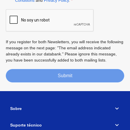
Conditions
and
Privacy Policy
.
*
If you register for both Newsletters, you will receive the following
message on the next page: "The email address indicated
already exists in our databank." Please ignore this message,
you have been successfully added to both mailing lists.
Submit
Sobre
Suporte técnico