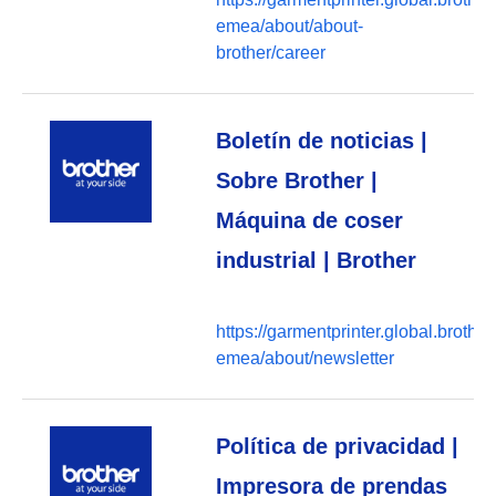
emea/about/about-
brother/career
Boletín de noticias |
Sobre Brother |
Máquina de coser
industrial | Brother
https://garmentprinter.global.brother
emea/about/newsletter
Política de privacidad |
Impresora de prendas