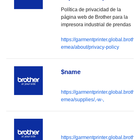
Política de privacidad de la
página web de Brother para la
impresora industrial de prendas
https://garmentprinter.global.brother
emea/about/privacy-policy
$name
https://garmentprinter.global.brother
emea/supplies/,-w-,
https://garmentprinter.global.brother