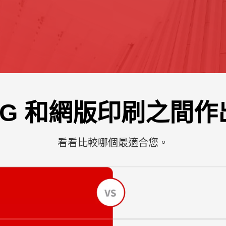
TG 和網版印刷之間
看看比較哪個最適合您。