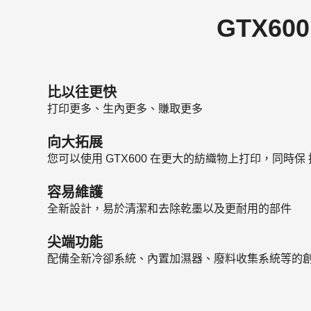
GTX6
比以往更快
打印更多、生內更多、賺取更多
向大拓展
您可以使用 GTX600 在更大的紡織物上打印，同時保
容易維護
全新設計，易於清潔和去除乾墨以及更耐用的部件
尖端功能
配備全新冷卻系統、內置加濕器、廢料收集系統等的