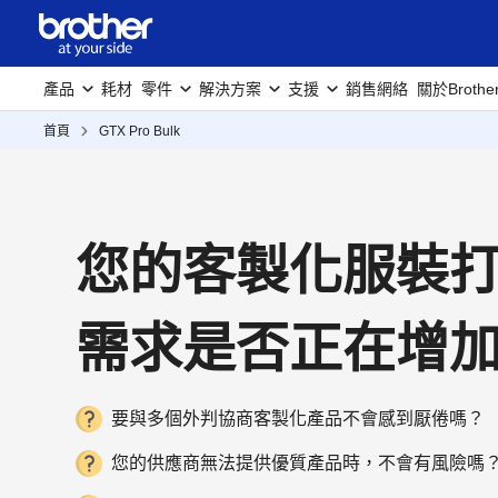
產品
耗材
零件
解決方案
支援
銷售網絡
關於Brothe
首頁
GTX Pro Bulk
您的客製化服裝
需求是否正在增
要與多個外判協商客製化產品不會感到厭倦嗎？
您的供應商無法提供優質產品時，不會有風險嗎