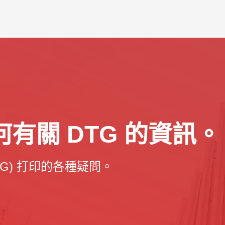
有關 DTG 的資訊。
G) 打印的各種疑問。