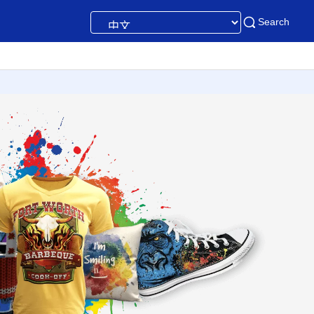
Search