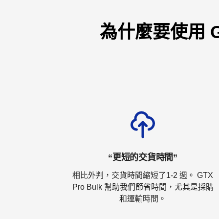
為什麼要使用 G
“更短的交貨時間”
相比外判，交貨時間縮短了1-2 週。 GTX
Pro Bulk 幫助我們節省時間，尤其是採購
和運輸時間。