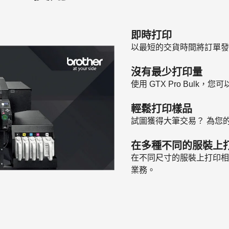
即時打印
以最短的交貨時間將訂單發
沒有最少打印量
使用 GTX Pro Bulk
輕鬆打印樣品
試圖獲得大筆交易？ 為您
在多種不同的服裝上
在不同尺寸的服裝上打印相
業務。