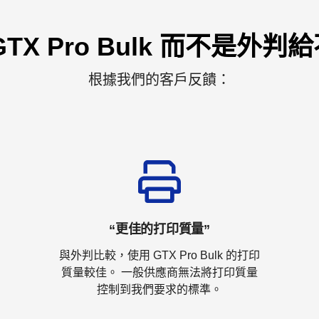
TX Pro Bulk 而不是外
根據我們的客戶反饋：
“更佳的打印質量”
與外判比較，使用 GTX Pro Bulk 的打印
質量較佳。 一般供應商無法將打印質量
控制到我們要求的標準。