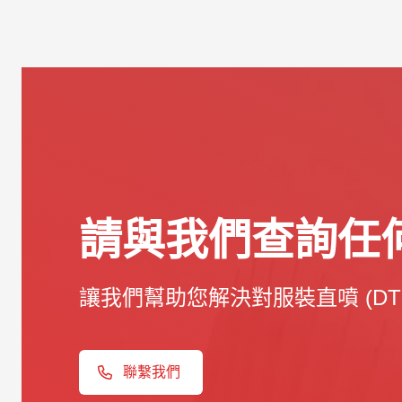
請與我們查詢任何
讓我們幫助您解決對服裝直噴 (DT
聯繫我們