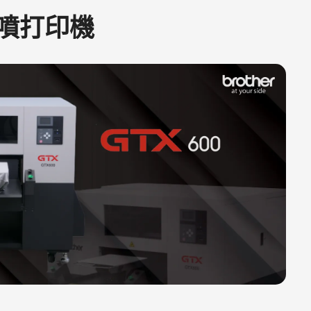
直噴打印機