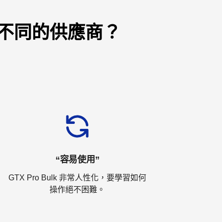
判給不同的供應商？
“容易使用”
GTX Pro Bulk 非常人性化，要學習如何
操作絕不困難。