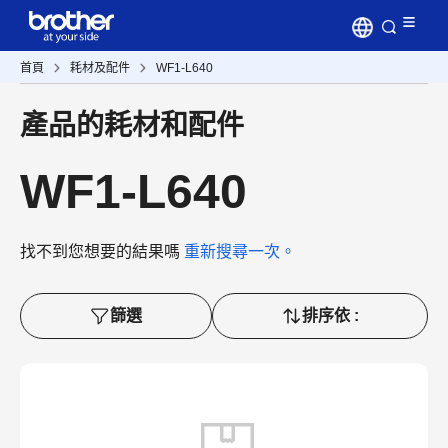
首頁
耗材及配件
WF1-L640
產品的耗材和配件
WF1-L640
找不到您想要的結果嗎
重新搜尋一次。
篩選
排序依 :