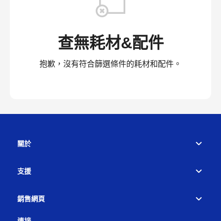
查無耗材&配件
抱歉，沒有符合篩選條件的耗材和配件。
關於
支援
銷售網頁