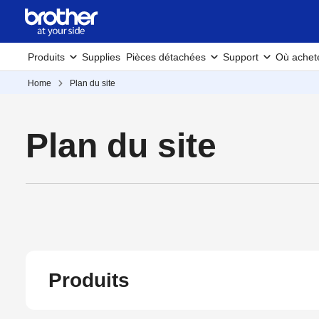
Produits
Supplies
Pièces détachées
Support
Où achet
Home
Plan du site
Plan du site
Produits