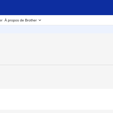
er
À propos de Brother