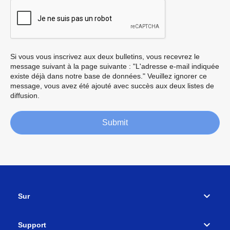
Si vous vous inscrivez aux deux bulletins, vous recevrez le
message suivant à la page suivante : "L'adresse e-mail indiquée
existe déjà dans notre base de données." Veuillez ignorer ce
message, vous avez été ajouté avec succès aux deux listes de
diffusion.
Submit
Sur
Support