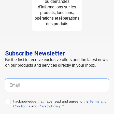
ou demandes
d'informations sur les
produits, fonctions,
opérations et réparations
des produits
Subscribe Newsletter
Be the first to receive exclusive offers and the latest news
on our products and services directly in your inbox.
I acknowledge that have read and agree to the
Terms and
Conditions
and
Privacy Policy
.
*