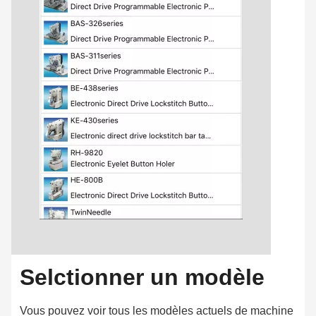
Selctionner un modèle
Vous pouvez voir tous les modèles actuels de machine