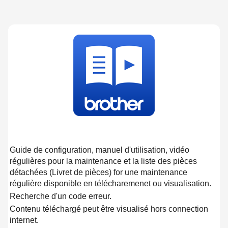
Guide de configuration, manuel d'utilisation, vidéo
régulières pour la maintenance et la liste des pièces
détachées (Livret de pièces) for une maintenance
régulière disponible en télécharemenet ou visualisation.
Recherche d'un code erreur.
Contenu téléchargé peut être visualisé hors connection
internet.