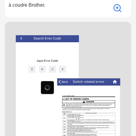
à coudre Brother.