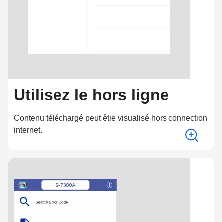
Utilisez le hors ligne
Contenu téléchargé peut être visualisé hors connection
internet.