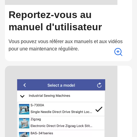
Reportez-vous au
manuel d'utilisateur
Vous pouvez vous référer aux manuels et aux vidéos
pour une maintenance régulière.