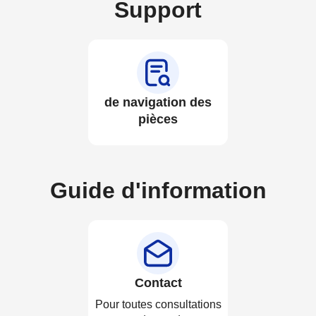
Support
de navigation des
pièces
Guide d'information
Contact
Pour toutes consultations