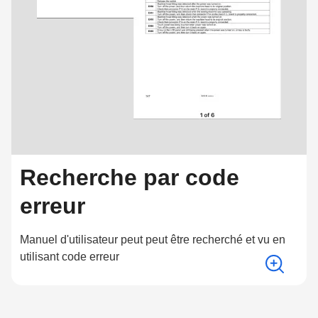
Recherche par code
erreur
Manuel d'utilisateur peut peut être recherché et vu en
utilisant code erreur