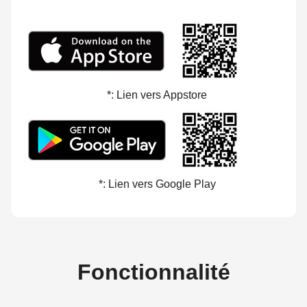
*: Lien vers Appstore
*: Lien vers Google Play
Fonctionnalité