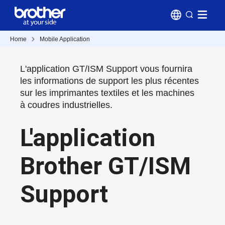
Home
Mobile Application
L'application GT/ISM Support vous fournira
les informations de support les plus récentes
sur les imprimantes textiles et les machines
à coudres industrielles.
L'application
Brother GT/ISM
Support