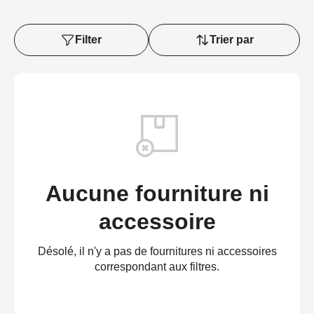
Filter
Trier par
Aucune fourniture ni
accessoire
Désolé, il n'y a pas de fournitures ni accessoires
correspondant aux filtres.