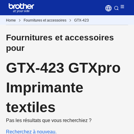
Home
Fournitures et accessoires
GTX-423
Fournitures et accessoires
pour
GTX-423 GTXpro
Imprimante
textiles
Pas les résultats que vous recherchiez ?
Recherchez à nouveau.